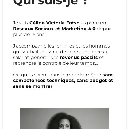
Qui suis-je ?
Je suis
Céline Victoria Fotso
, experte en
Réseaux Sociaux et Marketing 4.0
depuis
plus de 15 ans.
J’accompagne les femmes et les hommes
qui souhaitent sortir de la dépendance au
salariat, générer des
revenus passifs
et
reprendre le contrôle de leur temps…
Où qu’ils soient dans le monde, même
sans
compétences techniques, sans budget et
sans se montrer
.