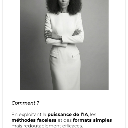
Comment ?
En exploitant la
puissance de l’IA
, les
méthodes faceless
et des
formats simples
mais redoutablement efficaces.